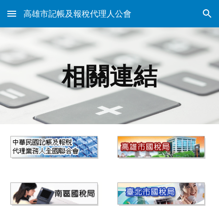
高雄市記帳及報稅代理人公會
Skip to main content
Skip to navigation
相關連結