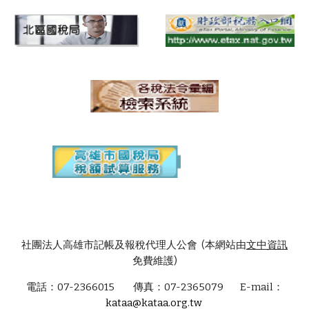
社團法人高雄市記帳及報稅代理人公會 (本網站由
文中資訊
免費維護)
電話：07-2366015 傳真：07-2365079 E-mail：
kataa@kataa.org.tw