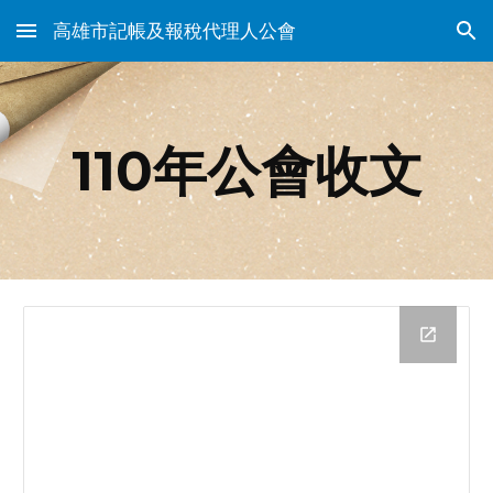
高雄市記帳及報稅代理人公會
Skip to main content
Skip to navigation
110年公會收文