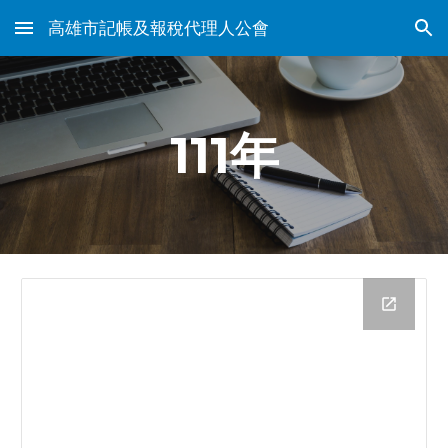
高雄市記帳及報稅代理人公會
Skip to main content
Skip to navigation
111年