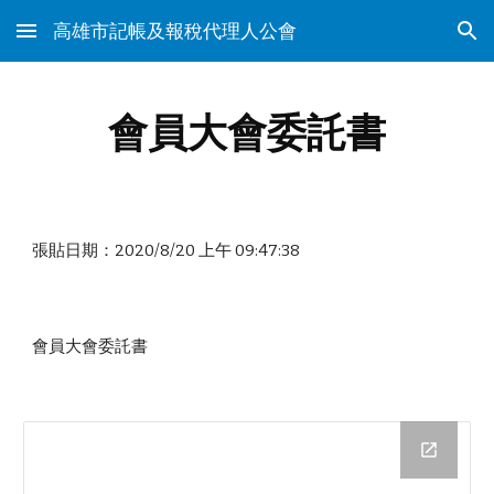
高雄市記帳及報稅代理人公會
Skip to main content
Skip to navigation
會員大會委託書
張貼日期：2020/8/20 上午 09:47:38
會員大會委託書