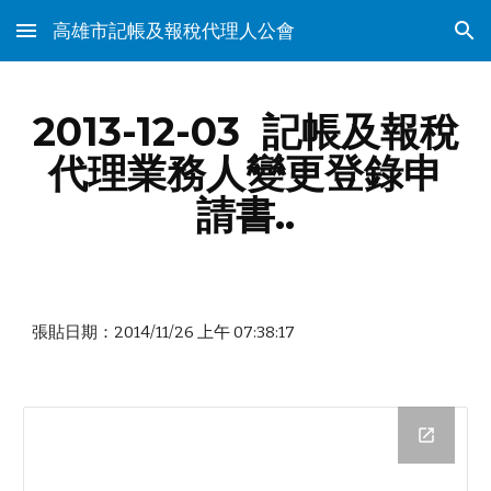
高雄市記帳及報稅代理人公會
Skip to main content
Skip to navigation
2013-12-03  記帳及報稅
代理業務人變更登錄申
請書..
張貼日期：2014/11/26 上午 07:38:17